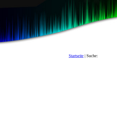
Startseite
| Suche: