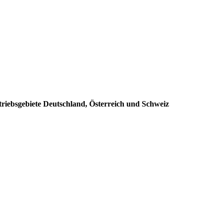
triebsgebiete Deutschland, Österreich und Schweiz
: