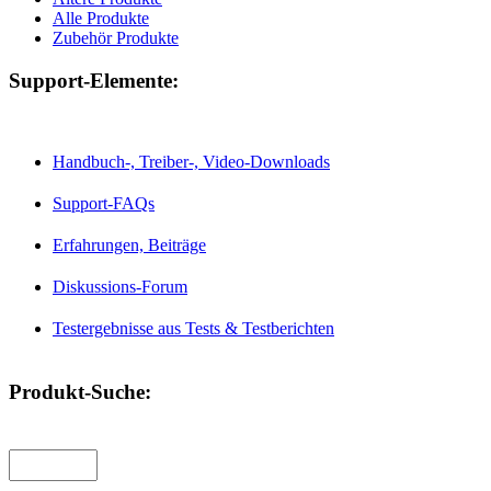
Alle Produkte
Zubehör Produkte
Support-Elemente:
Handbuch-, Treiber-, Video-Downloads
Support-FAQs
Erfahrungen, Beiträge
Diskussions-Forum
Testergebnisse aus Tests & Testberichten
Produkt-Suche: