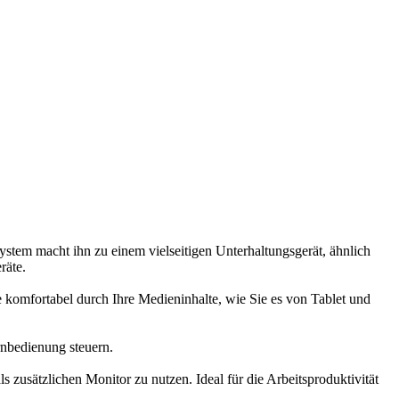
system macht ihn zu einem vielseitigen Unterhaltungsgerät, ähnlich
räte.
 komfortabel durch Ihre Medieninhalte, wie Sie es von Tablet und
rnbedienung steuern.
zusätzlichen Monitor zu nutzen. Ideal für die Arbeitsproduktivität