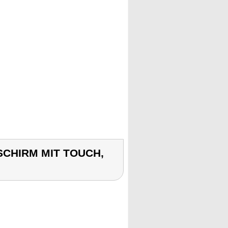
SCHIRM MIT TOUCH,