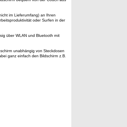
icht im Lieferumfang) an Ihren
beitsproduktivität oder Surfen in der
ssig über WLAN und Bluetooth mit
dschirm unabhängig von Steckdosen
bei ganz einfach den Bildschirm z.B.