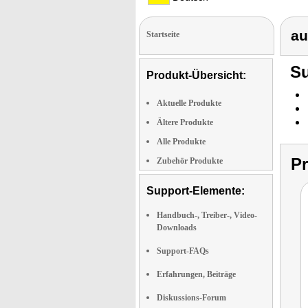
au
Startseite
Su
Produkt-Übersicht:
Aktuelle Produkte
Ältere Produkte
Alle Produkte
P
Zubehör Produkte
Support-Elemente:
Handbuch-, Treiber-, Video-
Downloads
Support-FAQs
Erfahrungen, Beiträge
Diskussions-Forum