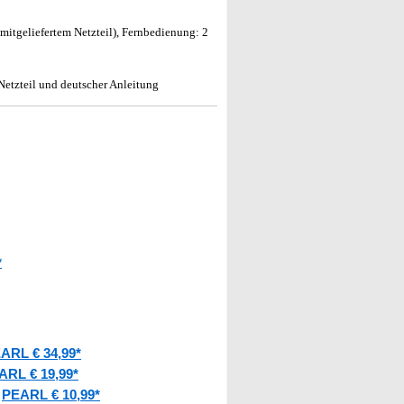
 mitgeliefertem Netzteil), Fernbedienung: 2
Netzteil und deutscher Anleitung
*
ARL € 34,99*
ARL € 19,99*
PEARL € 10,99*
: