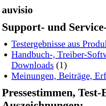
auvisio
Support- und Service
Testergebnisse aus Produ
Handbuch-, Treiber-Soft
Downloads
(1)
Meinungen, Beiträge, Er
Pressestimmen, Test-
Auszeichnungen: