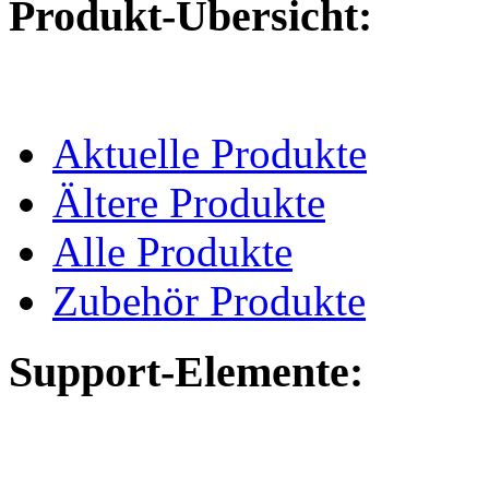
Produkt-Übersicht:
Aktuelle Produkte
Ältere Produkte
Alle Produkte
Zubehör Produkte
Support-Elemente: