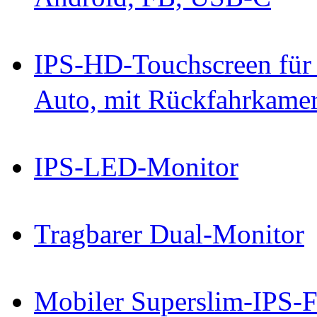
IPS-HD-Touchscreen für
Auto, mit Rückfahrkame
IPS-LED-Monitor
Tragbarer Dual-Monitor
Mobiler Superslim-IPS-