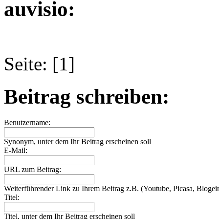
auvisio:
Seite: [1]
Beitrag schreiben:
Benutzername:
Synonym, unter dem Ihr Beitrag erscheinen soll
E-Mail:
URL zum Beitrag:
Weiterführender Link zu Ihrem Beitrag z.B. (Youtube, Picasa, Blogein
Titel:
Titel, unter dem Ihr Beitrag erscheinen soll