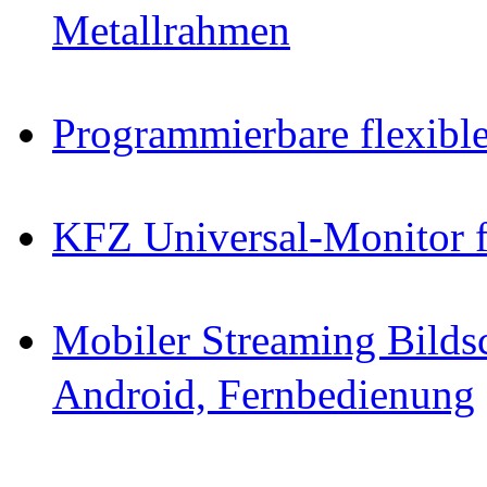
Metallrahmen
Programmierbare flexibl
KFZ Universal-Monitor 
Mobiler Streaming Bild
Android, Fernbedienung