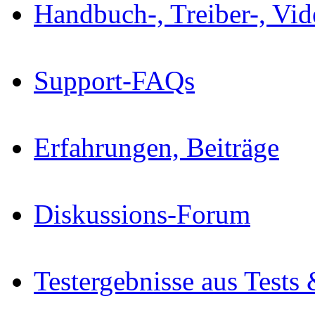
Handbuch-, Treiber-, Vi
Support-FAQs
Erfahrungen, Beiträge
Diskussions-Forum
Testergebnisse aus Tests 