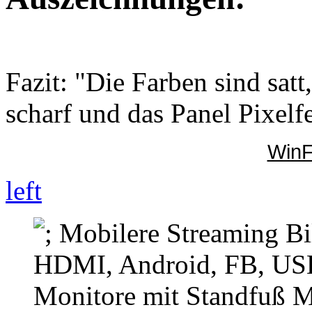
Fazit: "Die Farben sind satt,
scharf und das Panel Pixelfe
WinF
left