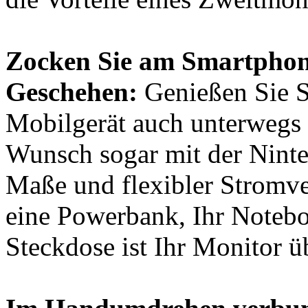
Zocken Sie am Smartphone
Geschehen:
Genießen Sie S
Mobilgerät auch unterwegs
Wunsch sogar mit der Nint
Maße und flexibler Stromv
eine Powerbank, Ihr Notebo
Steckdose ist Ihr Monitor üb