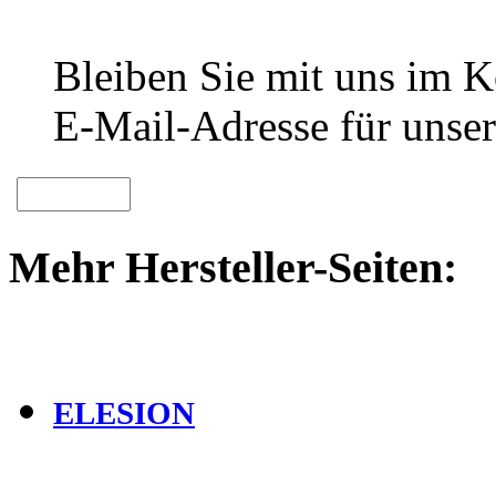
Bleiben Sie mit uns im Ko
E-Mail-Adresse für unser
Mehr Hersteller-Seiten:
ELESION