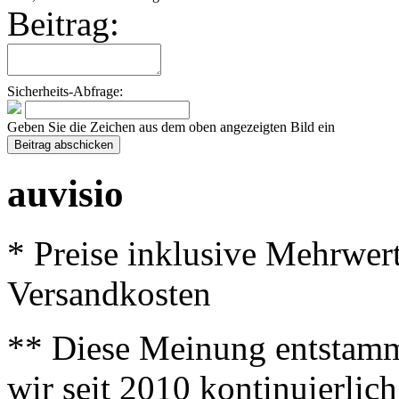
Beitrag:
Sicherheits-Abfrage:
Geben Sie die Zeichen aus dem oben angezeigten Bild ein
auvisio
* Preise inklusive Mehrwer
Versandkosten
** Diese Meinung entstamm
wir seit 2010 kontinuierlich