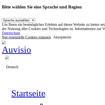
Bitte wählen Sie eine Sprache und Region
Um Ihnen ein bestmögliches Erlebnis auf dieser Website zu bieten se
der Nutzung aller Cookies und Technologien zu. Informationen zur 
Datenschutz
Nur essenzielle Cookies zulassen
Akzeptieren
Deutsch
Startseite