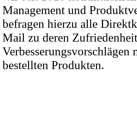
Management und Produktve
befragen hierzu alle Direk
Mail zu deren Zufriedenhei
Verbesserungsvorschlägen m
bestellten Produkten.