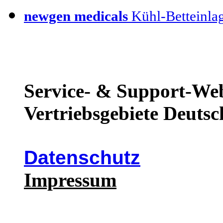
newgen medicals
Kühl-Betteinla
Service- & Support-Web
Vertriebsgebiete Deutsc
Datenschutz
Impressum