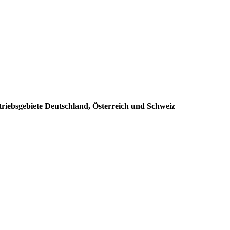
triebsgebiete Deutschland, Österreich und Schweiz
: