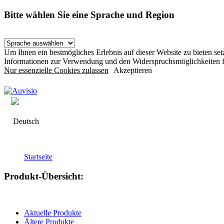
Bitte wählen Sie eine Sprache und Region
Um Ihnen ein bestmögliches Erlebnis auf dieser Website zu bieten s
Informationen zur Verwendung und den Widerspruchsmöglichkeiten f
Nur essenzielle Cookies zulassen
Akzeptieren
Deutsch
Startseite
Produkt-Übersicht:
Aktuelle Produkte
Ältere Produkte