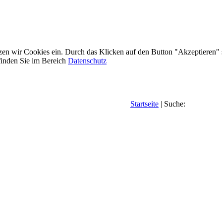
etzen wir Cookies ein. Durch das Klicken auf den Button "Akzeptieren"
inden Sie im Bereich
Datenschutz
Startseite
| Suche: