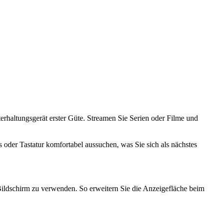
terhaltungsgerät erster Güte. Streamen Sie Serien oder Filme und
 oder Tastatur komfortabel aussuchen, was Sie sich als nächstes
ildschirm zu verwenden. So erweitern Sie die Anzeigefläche beim