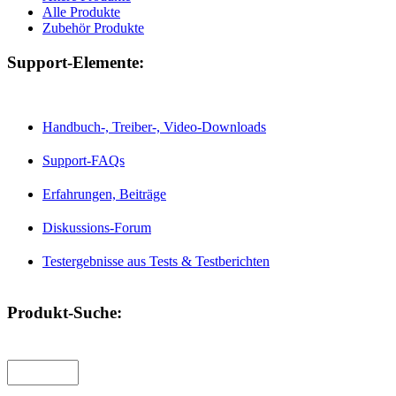
Alle Produkte
Zubehör Produkte
Support-Elemente:
Handbuch-, Treiber-, Video-Downloads
Support-FAQs
Erfahrungen, Beiträge
Diskussions-Forum
Testergebnisse aus Tests & Testberichten
Produkt-Suche: