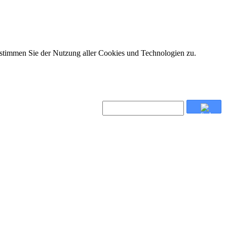
 stimmen Sie der Nutzung aller Cookies und Technologien zu.