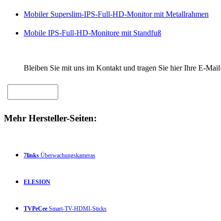
Mobiler Superslim-IPS-Full-HD-Monitor mit Metallrahmen
Mobile IPS-Full-HD-Monitore mit Standfuß
Bleiben Sie mit uns im Kontakt und tragen Sie hier Ihre E-Mail
Mehr Hersteller-Seiten:
7links
Überwachungskameras
ELESION
TVPeCee
Smart-TV-HDMI-Sticks