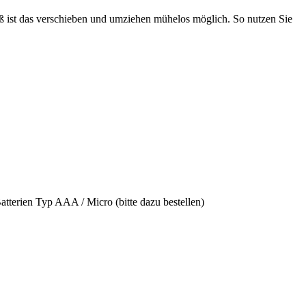
 ist das verschieben und umziehen mühelos möglich. So nutzen Sie
Batterien Typ AAA / Micro (bitte dazu bestellen)