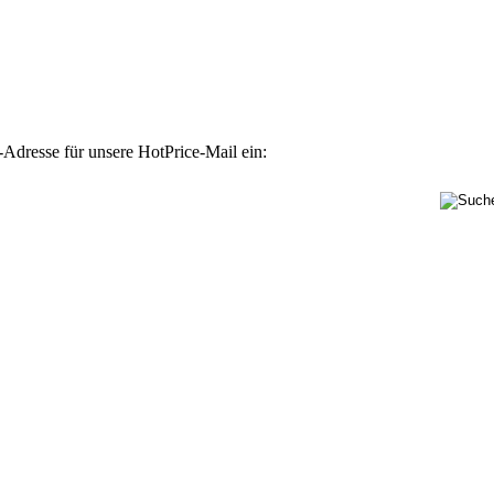
-Adresse für unsere HotPrice-Mail ein: