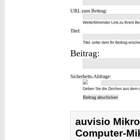
URL zum Beitrag:
Weiterführender Link zu Ihrem Bei
Titel:
Titel, unter dem Ihr Beitrag ersche
Beitrag:
Sicherheits-Abfrage:
Geben Sie die Zeichen aus dem o
auvisio Mikro
Computer-Mi