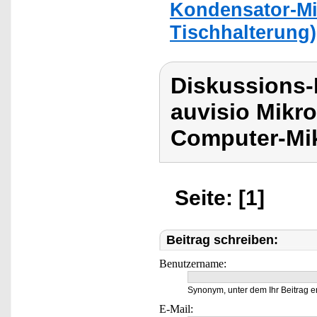
Kondensator-Mi
Tischhalterung)
Diskussions-
auvisio Mikro
Computer-Mi
Seite: [1]
Beitrag schreiben:
Benutzername:
Synonym, unter dem Ihr Beitrag e
E-Mail: