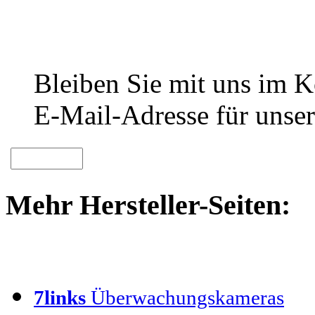
Bleiben Sie mit uns im Ko
E-Mail-Adresse für unser
Mehr Hersteller-Seiten:
7links
Überwachungskameras