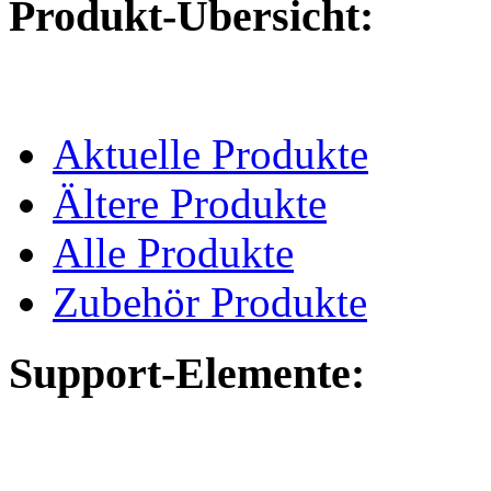
Produkt-Übersicht:
Aktuelle Produkte
Ältere Produkte
Alle Produkte
Zubehör Produkte
Support-Elemente: