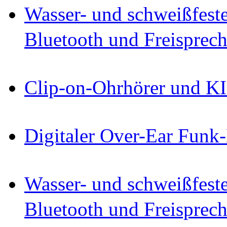
Wasser- und schweißfest
Bluetooth und Freisprec
Clip-on-Ohrhörer und KI-
Digitaler Over-Ear Funk
Wasser- und schweißfest
Bluetooth und Freisprec