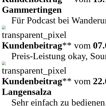
Gammertingen
Für Podcast bei Wanderun
Kundenbeitrag
** vom
07.
Preis-Leistung okay, Sou
Kundenbeitrag
** vom
22.
Langensalza
Sehr einfach zu bedienen