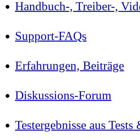
Handbuch-, Treiber-, Vi
Support-FAQs
Erfahrungen, Beiträge
Diskussions-Forum
Testergebnisse aus Tests 