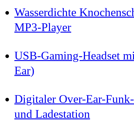
Wasserdichte Knochensch
MP3-Player
USB-Gaming-Headset mit
Ear)
Digitaler Over-Ear-Funk
und Ladestation