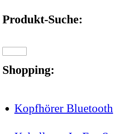
Produkt-Suche:
Shopping:
Kopfhörer Bluetooth