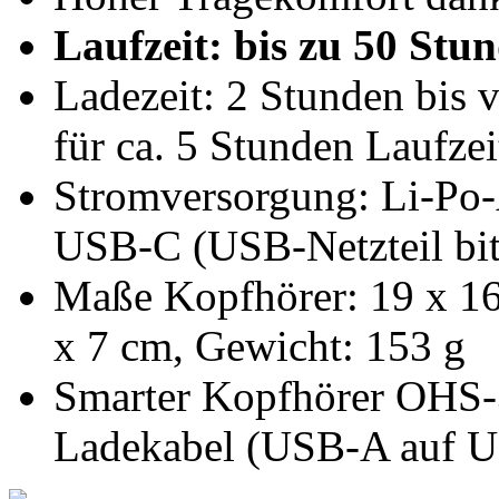
Laufzeit: bis zu 50 Stu
Ladezeit: 2 Stunden bis 
für ca. 5 Stunden Laufzei
Stromversorgung: Li-Po-
USB-C (USB-Netzteil bitt
Maße Kopfhörer: 19 x 16
x 7 cm, Gewicht: 153 g
Smarter Kopfhörer OHS-
Ladekabel (USB-A auf U