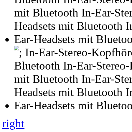
right