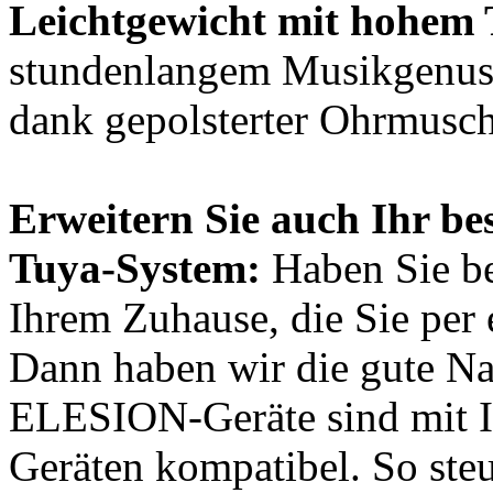
Leichtgewicht mit hohem
stundenlangem Musikgenuss
dank gepolsterter Ohrmusch
Erweitern Sie auch Ihr be
Tuya-System:
Haben Sie be
Ihrem Zuhause, die Sie per
Dann haben wir die gute Nac
ELESION-Geräte sind mit I
Geräten kompatibel. So ste