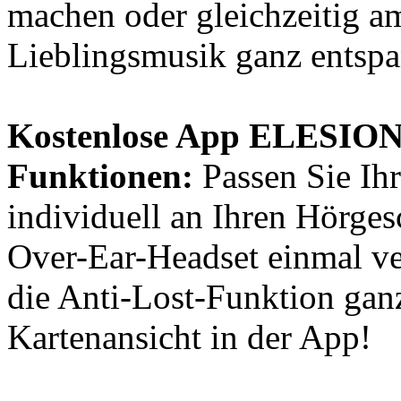
machen oder gleichzeitig a
Lieblingsmusik ganz entspa
Kostenlose App ELESION 
Funktionen:
Passen Sie Ih
individuell an Ihren Hörge
Over-Ear-Headset einmal ver
die Anti-Lost-Funktion gan
Kartenansicht in der App!