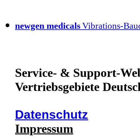
newgen medicals
Vibrations-Bauc
Service- & Support-Web
Vertriebsgebiete Deutsc
Datenschutz
Impressum