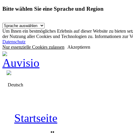
Bitte wählen Sie eine Sprache und Region
Um Ihnen ein bestmögliches Erlebnis auf dieser Website zu bieten se
der Nutzung aller Cookies und Technologien zu. Informationen zur 
Datenschutz
Nur essenzielle Cookies zulassen
Akzeptieren
Deutsch
Startseite