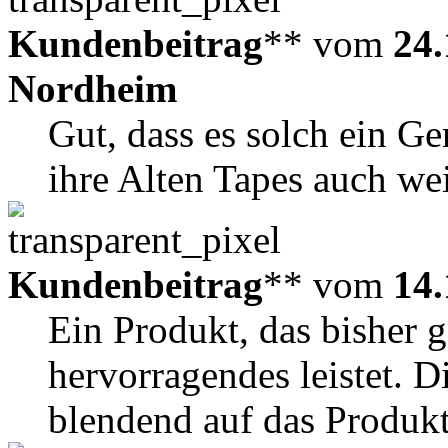
Kundenbeitrag
** vom
24.
Nordheim
Gut, dass es solch ein Ge
ihre Alten Tapes auch wei
Kundenbeitrag
** vom
14.
Ein Produkt, das bisher g
hervorragendes leistet. D
blendend auf das Produkt 