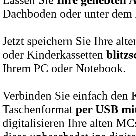
Dachboden oder unter dem 
Jetzt speichern Sie Ihre alt
oder Kinderkassetten
blitz
Ihrem PC oder Notebook.
Verbinden Sie einfach den K
Taschenformat
per USB mi
digitalisieren Ihre alten M