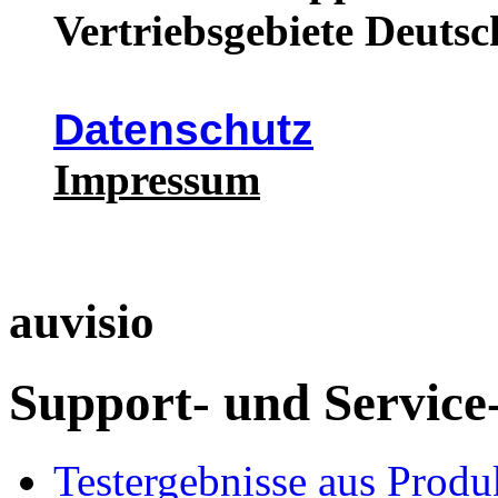
Vertriebsgebiete Deutsc
Datenschutz
Impressum
auvisio
Support- und Service
Testergebnisse aus Produ