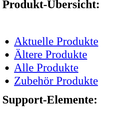
Produkt-Übersicht:
Aktuelle Produkte
Ältere Produkte
Alle Produkte
Zubehör Produkte
Support-Elemente: