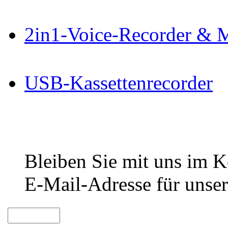
2in1-Voice-Recorder & 
USB-Kassettenrecorder
Bleiben Sie mit uns im Ko
E-Mail-Adresse für unser