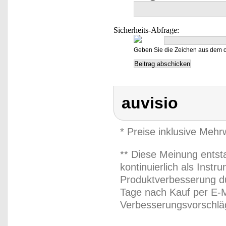
Sicherheits-Abfrage:
Geben Sie die Zeichen aus dem o
auvisio
* Preise inklusive Meh
** Diese Meinung entst
kontinuierlich als Inst
Produktverbesserung du
Tage nach Kauf per E-M
Verbesserungsvorschläg