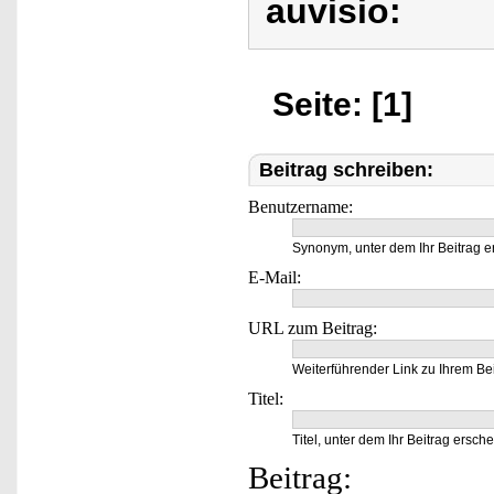
auvisio:
Seite: [1]
Beitrag schreiben:
Benutzername:
Synonym, unter dem Ihr Beitrag e
E-Mail:
URL zum Beitrag:
Weiterführender Link zu Ihrem Bei
Titel:
Titel, unter dem Ihr Beitrag ersche
Beitrag: