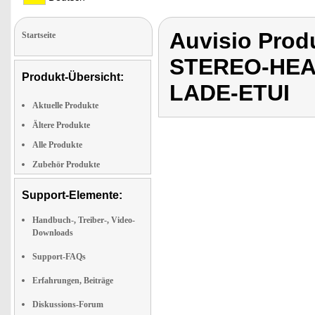
Auvisio Pro
Startseite
STEREO-HEA
Produkt-Übersicht:
LADE-ETUI
Aktuelle Produkte
Ältere Produkte
Alle Produkte
Zubehör Produkte
Support-Elemente:
Handbuch-, Treiber-, Video-
Downloads
Support-FAQs
Erfahrungen, Beiträge
Diskussions-Forum