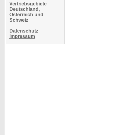
Vertriebsgebiete
Deutschland,
Österreich und
Schweiz
Datenschutz
Impressum