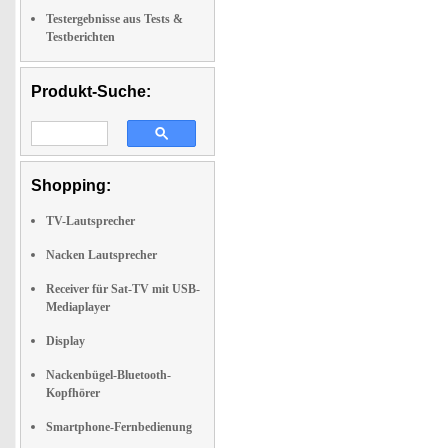
Testergebnisse aus Tests &
Testberichten
Produkt-Suche:
Shopping:
TV-Lautsprecher
Nacken Lautsprecher
Receiver für Sat-TV mit USB-
Mediaplayer
Display
Nackenbügel-Bluetooth-
Kopfhörer
Smartphone-Fernbedienung