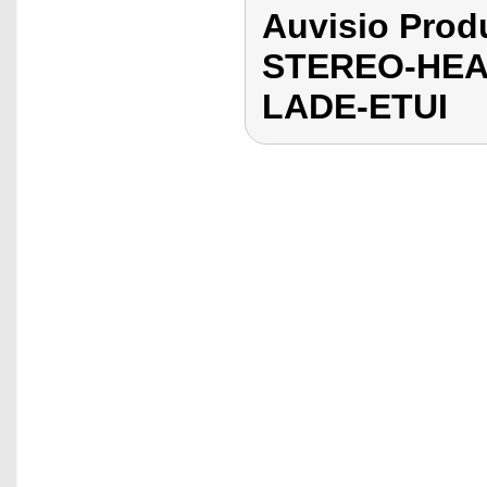
Auvisio Pro
STEREO-HEA
LADE-ETUI