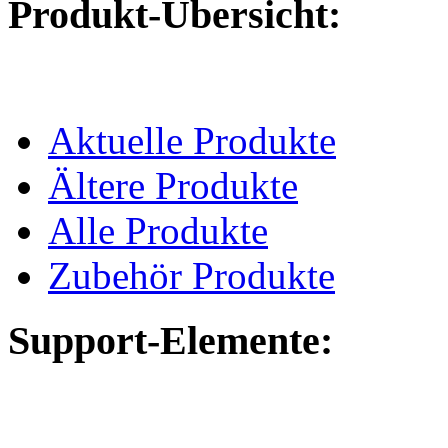
Produkt-Übersicht:
Aktuelle Produkte
Ältere Produkte
Alle Produkte
Zubehör Produkte
Support-Elemente: