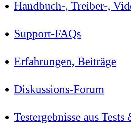
Handbuch-, Treiber-, Vi
Support-FAQs
Erfahrungen, Beiträge
Diskussions-Forum
Testergebnisse aus Tests 