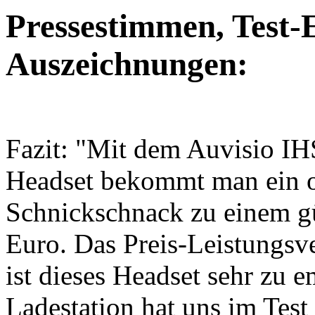
Pressestimmen, Test-
Auszeichnungen:
Fazit: "Mit dem Auvisio IH
Headset bekommt man ein o
Schnickschnack zu einem gü
Euro. Das Preis-Leistungsverh
ist dieses Headset sehr zu 
Ladestation hat uns im Test 