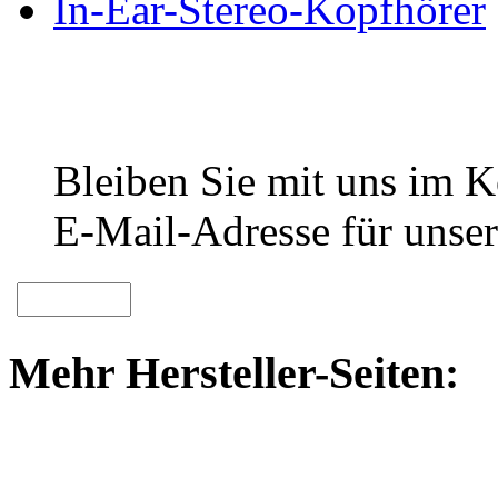
In-Ear-Stereo-Kopfhörer
Bleiben Sie mit uns im Ko
E-Mail-Adresse für unser
Mehr Hersteller-Seiten: