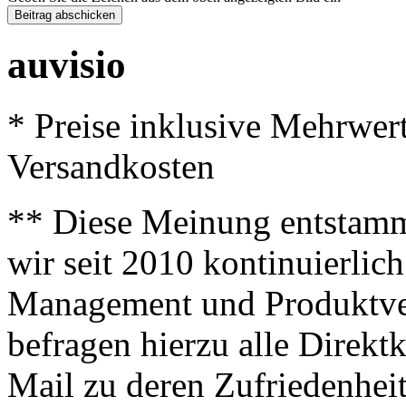
auvisio
* Preise inklusive Mehrwer
Versandkosten
** Diese Meinung entstamm
wir seit 2010 kontinuierlich
Management und Produktve
befragen hierzu alle Direk
Mail zu deren Zufriedenhei