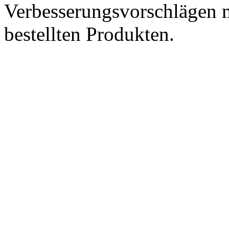
Verbesserungsvorschlägen m
bestellten Produkten.