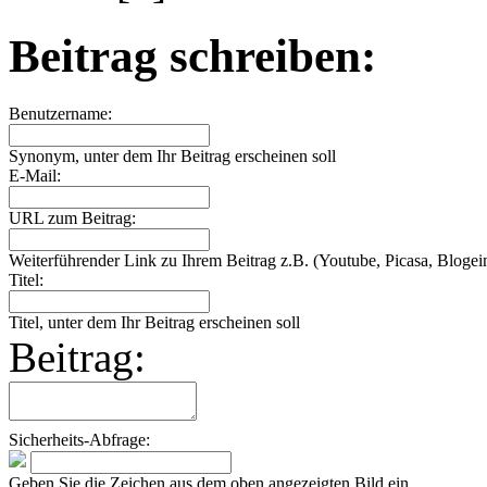
Beitrag schreiben:
Benutzername:
Synonym, unter dem Ihr Beitrag erscheinen soll
E-Mail:
URL zum Beitrag:
Weiterführender Link zu Ihrem Beitrag z.B. (Youtube, Picasa, Blogein
Titel:
Titel, unter dem Ihr Beitrag erscheinen soll
Beitrag:
Sicherheits-Abfrage:
Geben Sie die Zeichen aus dem oben angezeigten Bild ein