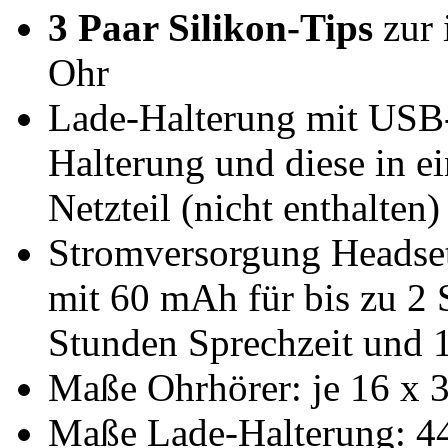
3 Paar Silikon-Tips
zur 
Ohr
Lade-Halterung mit USB-
Halterung und diese in 
Netzteil (nicht enthalten)
Stromversorgung Headset:
mit 60 mAh für bis zu 2
Stunden Sprechzeit und 
Maße Ohrhörer: je 16 x 3
Maße Lade-Halterung: 44