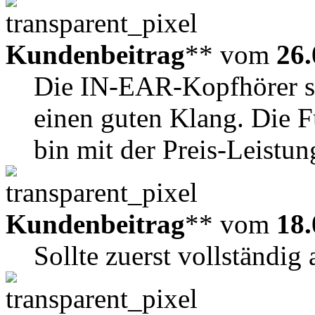
Kundenbeitrag
** vom
26.
Die IN-EAR-Kopfhörer s
einen guten Klang. Die Fu
bin mit der Preis-Leistun
Kundenbeitrag
** vom
18.
Sollte zuerst vollständig