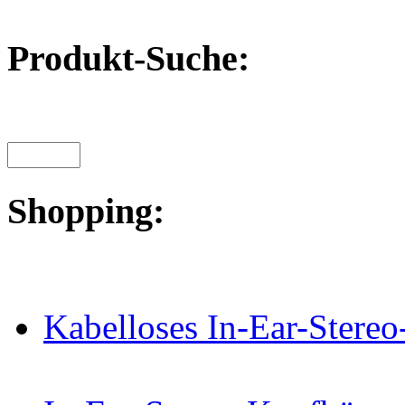
Produkt-Suche:
Shopping:
Kabelloses In-Ear-Stereo