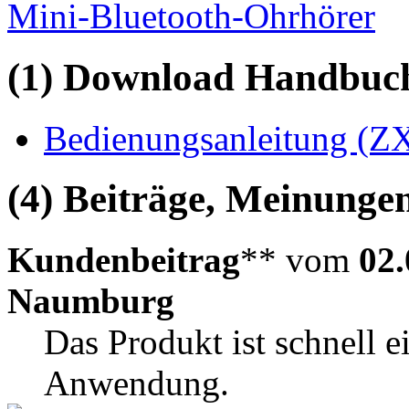
Mini-Bluetooth-Ohrhörer
(1) Download Handbuch,
Bedienungsanleitung (ZX
(4) Beiträge, Meinungen
Kundenbeitrag
** vom
02.
Naumburg
Das Produkt ist schnell ei
Anwendung.