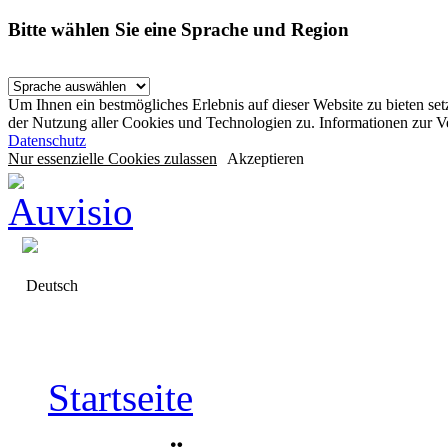
Bitte wählen Sie eine Sprache und Region
Um Ihnen ein bestmögliches Erlebnis auf dieser Website zu bieten se
der Nutzung aller Cookies und Technologien zu. Informationen zur 
Datenschutz
Nur essenzielle Cookies zulassen
Akzeptieren
Deutsch
Startseite