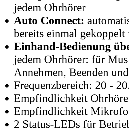
jedem Ohrhörer
Auto Connect:
automatis
bereits einmal gekoppelt
Einhand-Bedienung übe
jedem Ohrhörer: für Mu
Annehmen, Beenden und
Frequenzbereich: 20 - 2
Empfindlichkeit Ohrhörer
Empfindlichkeit Mikrofo
2 Status-LEDs für Betrie