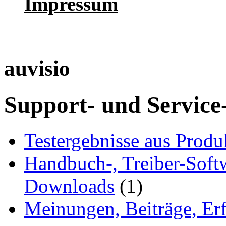
Impressum
auvisio
Support- und Service
Testergebnisse aus Produ
Handbuch-, Treiber-Soft
Downloads
(1)
Meinungen, Beiträge, Er