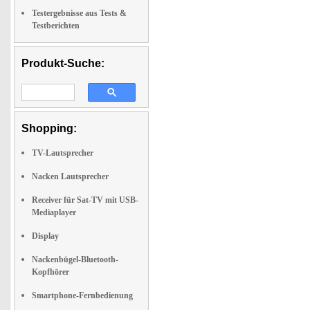
Testergebnisse aus Tests &
Testberichten
Produkt-Suche:
Shopping:
TV-Lautsprecher
Nacken Lautsprecher
Receiver für Sat-TV mit USB-
Mediaplayer
Display
Nackenbügel-Bluetooth-
Kopfhörer
Smartphone-Fernbedienung