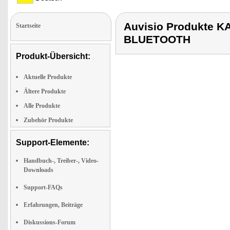
Auvisio Produkte 
Startseite
BLUETOOTH
Produkt-Übersicht:
Aktuelle Produkte
Ältere Produkte
Alle Produkte
Zubehör Produkte
Support-Elemente:
Handbuch-, Treiber-, Video-
Downloads
Support-FAQs
Erfahrungen, Beiträge
Diskussions-Forum