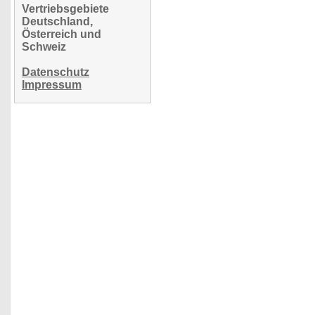
Vertriebsgebiete
Deutschland,
Österreich und
Schweiz
Datenschutz
Impressum