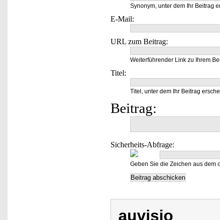
Synonym, unter dem Ihr Beitrag e
E-Mail:
URL zum Beitrag:
Weiterführender Link zu Ihrem Bei
Titel:
Titel, unter dem Ihr Beitrag ersche
Beitrag:
Sicherheits-Abfrage:
Geben Sie die Zeichen aus dem o
auvisio