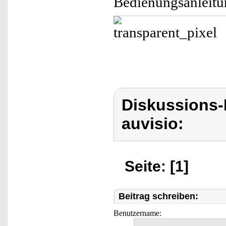
Bedienungsanleitu
Diskussions-
auvisio:
Seite: [1]
Beitrag schreiben:
Benutzername: