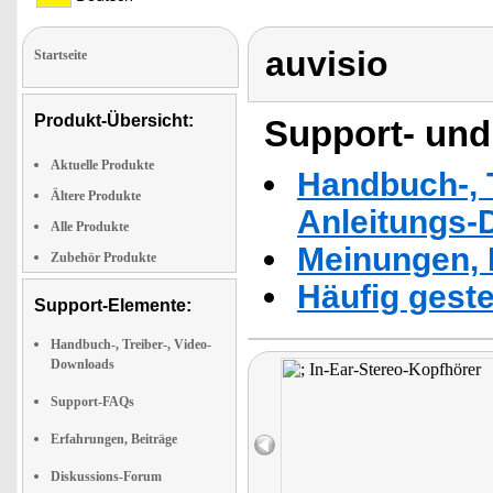
auvisio
Startseite
Produkt-Übersicht:
Support- und
Aktuelle Produkte
Handbuch-, T
Ältere Produkte
Anleitungs-
Alle Produkte
Meinungen, 
Zubehör Produkte
Häufig geste
Support-Elemente:
Handbuch-, Treiber-, Video-
Downloads
Support-FAQs
Erfahrungen, Beiträge
Diskussions-Forum