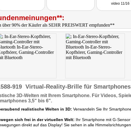
video 11/16
undenmeinungen**:
1588-919
Virtual-Reality-Brille für Smartphone
stische 3D-Welten
mit Ihrem Smartphone. Für
Videos, Spiele
martphones 3,5" bis 6".
eraubend realistische Welten in 3D:
Verwandeln Sie Ihr Smartphone 
wegen sich frei in der virtuellen Welt:
Ihr Smartphone mit G-Sensor 
wegungen direkt auf das Display! Sie sehen in alle Himmelsrichtungen