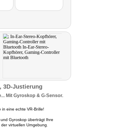
s, 3D-Justierung
...
Mit Gyroskop & G-Sensor.
in eine echte VR-Brille!
und Gyroskop überträgt Ihre
 der virtuellen Umgebung.