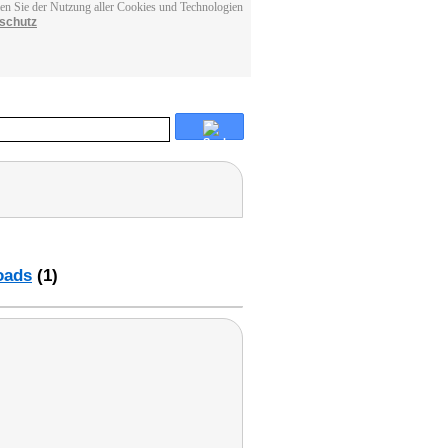
men Sie der Nutzung aller Cookies und Technologien
schutz
oads
(1)