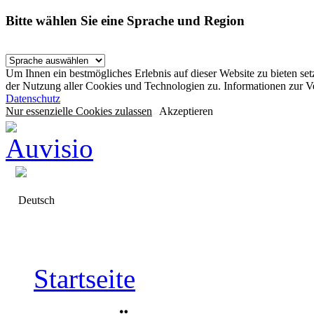
Bitte wählen Sie eine Sprache und Region
Um Ihnen ein bestmögliches Erlebnis auf dieser Website zu bieten se
der Nutzung aller Cookies und Technologien zu. Informationen zur 
Datenschutz
Nur essenzielle Cookies zulassen
Akzeptieren
Deutsch
Startseite