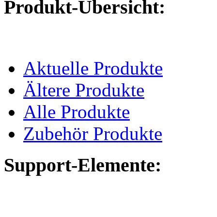
Produkt-Übersicht:
Aktuelle Produkte
Ältere Produkte
Alle Produkte
Zubehör Produkte
Support-Elemente: