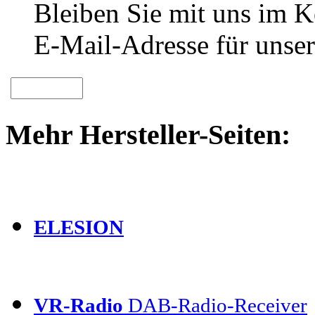
Bleiben Sie mit uns im Ko
E-Mail-Adresse für unser
Mehr Hersteller-Seiten:
ELESION
VR-Radio
DAB-Radio-Receiver