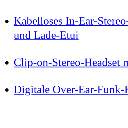
Kabelloses In-Ear-Stereo
und Lade-Etui
Clip-on-Stereo-Headset 
Digitale Over-Ear-Funk-