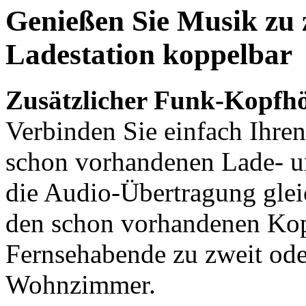
Genießen Sie Musik zu z
Ladestation koppelbar
Zusätzlicher Funk-Kopfhö
Verbinden Sie einfach Ihre
schon vorhandenen Lade- un
die Audio-Übertragung glei
den schon vorhandenen Kopf
Fernsehabende zu zweit ode
Wohnzimmer.