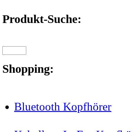
Produkt-Suche:
Shopping:
Bluetooth Kopfhörer