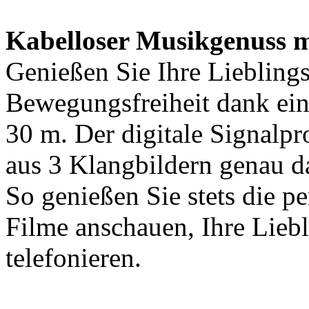
Kabelloser Musikgenuss mi
Genießen Sie Ihre Lieblings
Bewegungsfreiheit dank ein
30 m. Der digitale Signalp
aus 3 Klangbildern genau d
So genießen Sie stets die pe
Filme anschauen, Ihre Liebl
telefonieren.