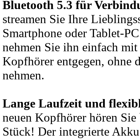
Bluetooth 5.3 für Verbind
streamen Sie Ihre Liebling
Smartphone oder Tablet-PC
nehmen Sie ihn einfach mit
Kopfhörer entgegen, ohne 
nehmen.
Lange Laufzeit und flexib
neuen Kopfhörer hören Sie
Stück! Der integrierte Akku