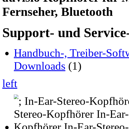
Fernseher, Bluetooth
Support- und Service
Handbuch-, Treiber-Soft
Downloads
(1)
left