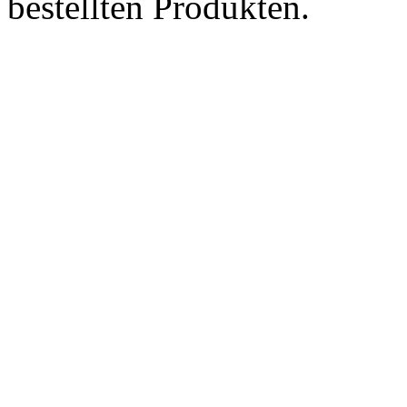
bestellten Produkten.