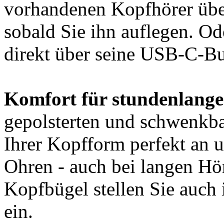
vorhandenen Kopfhörer über
sobald Sie ihn auflegen. O
direkt über seine USB-C-Bu
Komfort für stundenlang
gepolsterten und schwenkb
Ihrer Kopfform perfekt an 
Ohren - auch bei langen Hö
Kopfbügel stellen Sie auch 
ein.