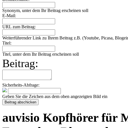
Synonym, unter dem Ihr Beitrag erscheinen soll
E-Mail:
URL zum Beitrag:
Weiterführender Link zu Ihrem Beitrag z.B. (Youtube, Picasa, Blogein
Titel:
Titel, unter dem Ihr Beitrag erscheinen soll
Beitrag:
Sicherheits-Abfrage:
Geben Sie die Zeichen aus dem oben angezeigten Bild ein
auvisio Kopfhörer für 