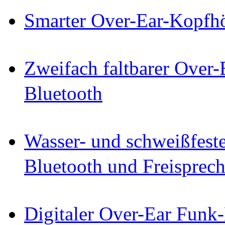
Smarter Over-Ear-Kopf
Zweifach faltbarer Over
Bluetooth
Wasser- und schweißfest
Bluetooth und Freisprec
Digitaler Over-Ear Funk