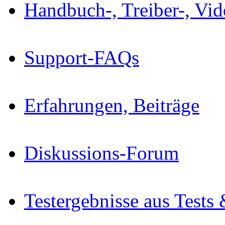
Handbuch-, Treiber-, Vi
Support-FAQs
Erfahrungen, Beiträge
Diskussions-Forum
Testergebnisse aus Tests 