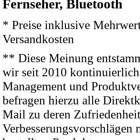
Fernseher, Bluetooth
* Preise inklusive Mehrwer
Versandkosten
** Diese Meinung entstamm
wir seit 2010 kontinuierlich
Management und Produktve
befragen hierzu alle Direk
Mail zu deren Zufriedenhei
Verbesserungsvorschlägen m