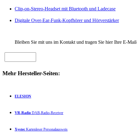
Clip-on-Stereo-Headset mit Bluetooth und Ladecase
Digitale Over-Ear-Funk-Kopfhörer und Hörverstärker
Bleiben Sie mit uns im Kontakt und tragen Sie hier Ihre E-Mail
Mehr Hersteller-Seiten:
ELESION
VR-Radio
DAB-Radio-Receiver
Xystec
Kartenleser Personalausweis