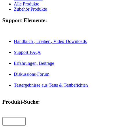
Alle Produkte
Zubehör Produkte
Support-Elemente:
Handbuch-, Treiber-, Video-Downloads
Support-FAQs
Erfahrungen, Beiträge
Diskussions-Forum
Testergebnisse aus Tests & Testberichten
Produkt-Suche: