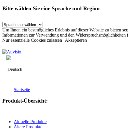
Bitte wählen Sie eine Sprache und Region
Um Ihnen ein bestmögliches Erlebnis auf dieser Website zu bieten s
Informationen zur Verwendung und den Widerspruchsmöglichkeiten f
Nur essenzielle Cookies zulassen
Akzeptieren
Deutsch
Startseite
Produkt-Übersicht:
Aktuelle Produkte
Ältere Produkte