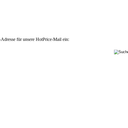
-Adresse für unsere HotPrice-Mail ein: