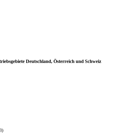
triebsgebiete Deutschland, Österreich und Schweiz
:
3)