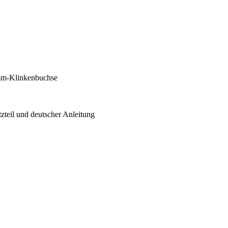
-mm-Klinkenbuchse
zteil und deutscher Anleitung