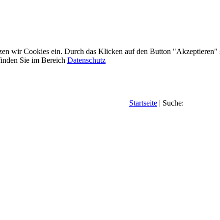
etzen wir Cookies ein. Durch das Klicken auf den Button "Akzeptieren"
inden Sie im Bereich
Datenschutz
Startseite
| Suche: