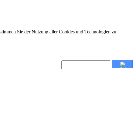
 stimmen Sie der Nutzung aller Cookies und Technologien zu.