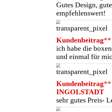
Gutes Design, gute
empfehlenswert!
Kundenbeitrag
**
ich habe die boxen
und einmal für mic
Kundenbeitrag
**
INGOLSTADT
sehr gutes Preis- L