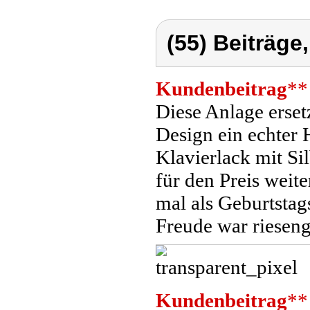
(55) Beiträge
Kundenbeitrag
**
Diese Anlage erset
Design ein echter
Klavierlack mit Si
für den Preis weite
mal als Geburtstag
Freude war rieseng
Kundenbeitrag
**