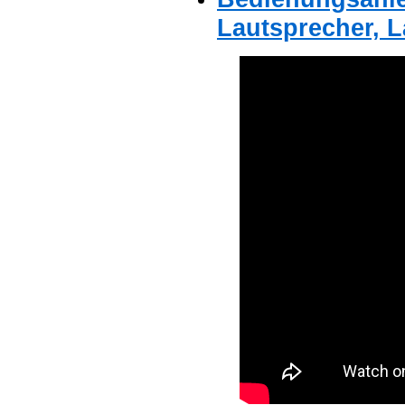
Lautsprecher, 