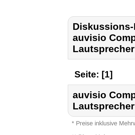
Diskussions-
auvisio Comp
Lautsprecher
Seite: [1]
auvisio Comp
Lautsprecher
* Preise inklusive Meh