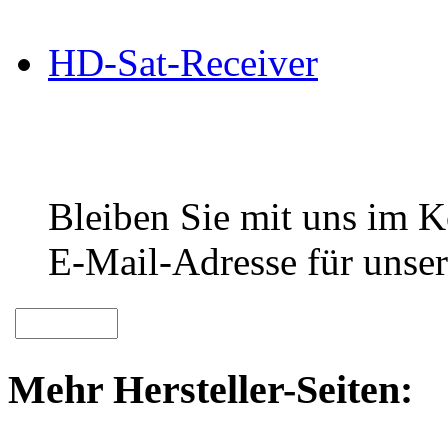
HD-Sat-Receiver
Bleiben Sie mit uns im Ko
E-Mail-Adresse für unser
Mehr Hersteller-Seiten: