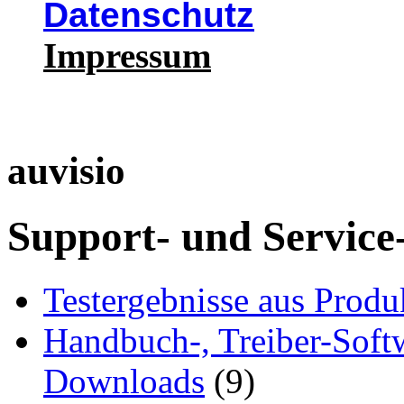
Datenschutz
Impressum
auvisio
Support- und Service
Testergebnisse aus Produ
Handbuch-, Treiber-Soft
Downloads
(9)