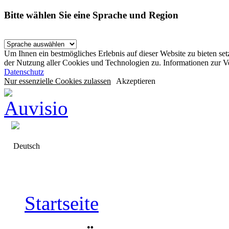
Bitte wählen Sie eine Sprache und Region
Um Ihnen ein bestmögliches Erlebnis auf dieser Website zu bieten se
der Nutzung aller Cookies und Technologien zu. Informationen zur 
Datenschutz
Nur essenzielle Cookies zulassen
Akzeptieren
Deutsch
Startseite