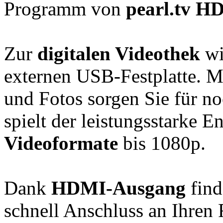
Programm von
pearl.tv HD
Zur
digitalen Videothek
wi
externen USB-Festplatte. M
und Fotos sorgen Sie für 
spielt der leistungsstarke E
Videoformate
bis 1080p.
Dank
HDMI-Ausgang
find
schnell Anschluss an Ihren