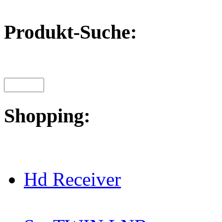
Produkt-Suche:
Shopping:
Hd Receiver