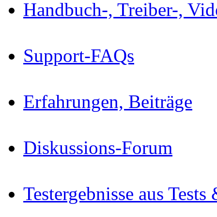
Handbuch-, Treiber-, Vi
Support-FAQs
Erfahrungen, Beiträge
Diskussions-Forum
Testergebnisse aus Tests 