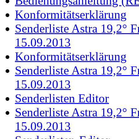
Bedienungsanleitung (RE
Konformitätserklärung
Senderliste Astra 19,2°
15.09.2013
Konformitätserklärung
Senderliste Astra 19,2°
15.09.2013
Senderlisten Editor
Senderliste Astra 19,2°
15.09.2013