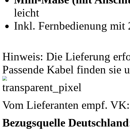
leicht
Inkl. Fernbedienung mit 
Hinweis: Die Lieferung er
Passende Kabel finden sie u
Vom Lieferanten empf. VK
Bezugsquelle
Deutschland