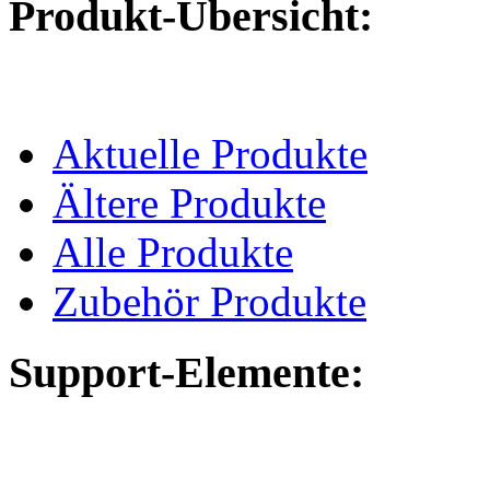
Produkt-Übersicht:
Aktuelle Produkte
Ältere Produkte
Alle Produkte
Zubehör Produkte
Support-Elemente: