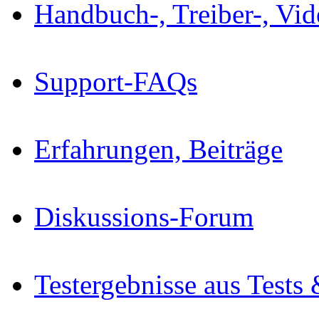
Handbuch-, Treiber-, Vi
Support-FAQs
Erfahrungen, Beiträge
Diskussions-Forum
Testergebnisse aus Tests 