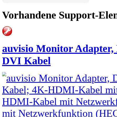
Vorhandene Support-Ele
auvisio Monitor Adapte
DVI Kabel