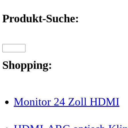
Produkt-Suche:
Shopping:
Monitor 24 Zoll HDMI