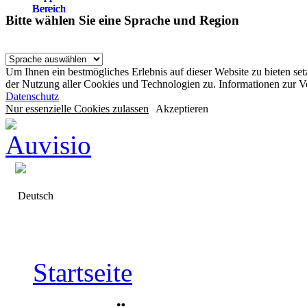
Bereich
Bereich
Bereich
Bereich
Bitte wählen Sie eine Sprache und Region
Um Ihnen ein bestmögliches Erlebnis auf dieser Website zu bieten se
der Nutzung aller Cookies und Technologien zu. Informationen zur 
Datenschutz
Nur essenzielle Cookies zulassen
Akzeptieren
Deutsch
Startseite