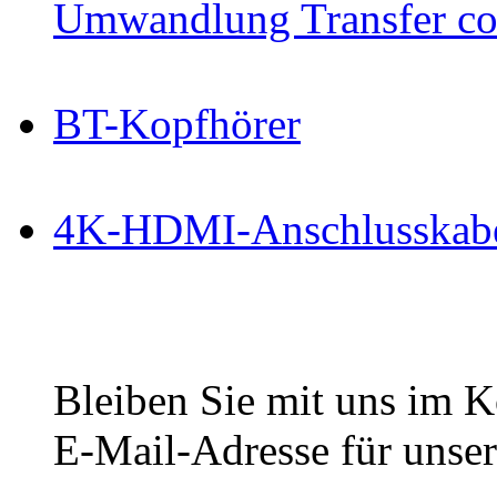
Umwandlung Transfer cop
BT-Kopfhörer
4K-HDMI-Anschlusskab
Bleiben Sie mit uns im Ko
E-Mail-Adresse für unser