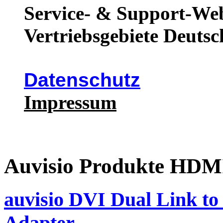
Service- & Support-Web
Vertriebsgebiete Deutsc
Datenschutz
Impressum
Auvisio Produkte H
auvisio DVI Dual Link 
Adapter