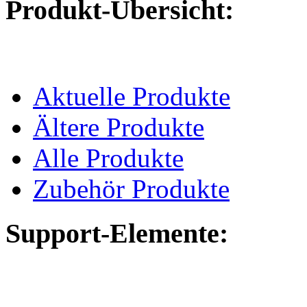
Produkt-Übersicht:
Aktuelle Produkte
Ältere Produkte
Alle Produkte
Zubehör Produkte
Support-Elemente: