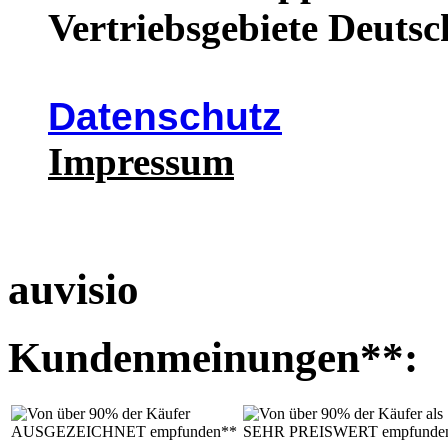
Vertriebsgebiete Deutsc
Datenschutz
Impressum
auvisio
Kundenmeinungen**: