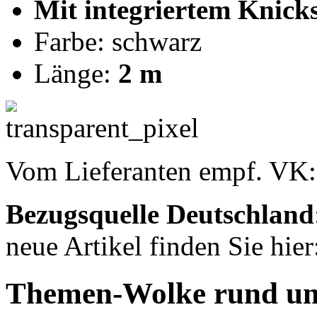
Mit integriertem Knick
Farbe: schwarz
Länge:
2 m
Vom Lieferanten empf. VK
Bezugsquelle
Deutschland
neue Artikel finden Sie hie
Themen-Wolke rund u