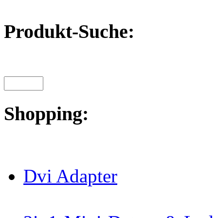
Produkt-Suche:
Shopping:
Dvi Adapter