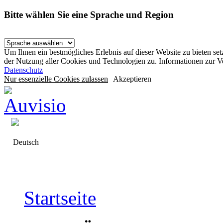
Bitte wählen Sie eine Sprache und Region
Um Ihnen ein bestmögliches Erlebnis auf dieser Website zu bieten se
der Nutzung aller Cookies und Technologien zu. Informationen zur 
Datenschutz
Nur essenzielle Cookies zulassen
Akzeptieren
Deutsch
Startseite