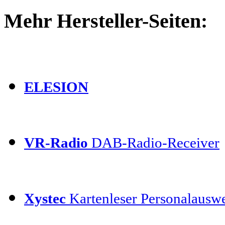
Mehr Hersteller-Seiten:
ELESION
VR-Radio
DAB-Radio-Receiver
Xystec
Kartenleser Personalauswe