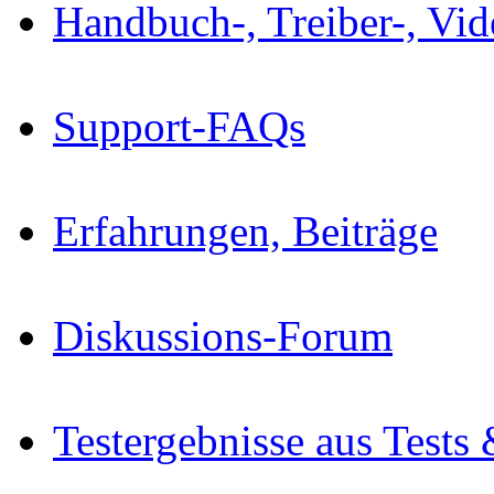
Handbuch-, Treiber-, Vi
Support-FAQs
Erfahrungen, Beiträge
Diskussions-Forum
Testergebnisse aus Tests 