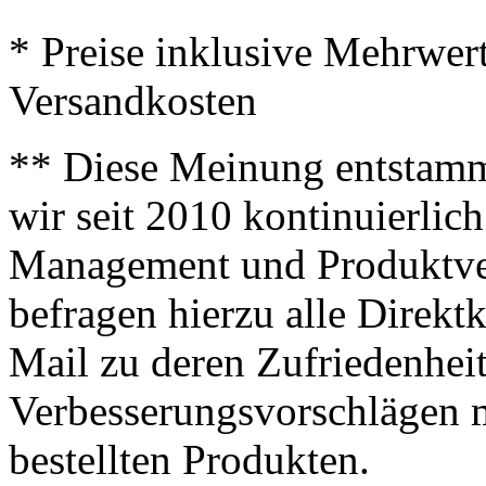
* Preise inklusive Mehrwer
Versandkosten
** Diese Meinung entstamm
wir seit 2010 kontinuierlich
Management und Produktve
befragen hierzu alle Direk
Mail zu deren Zufriedenhei
Verbesserungsvorschlägen m
bestellten Produkten.