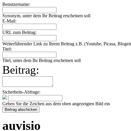
Benutzername:
Synonym, unter dem Ihr Beitrag erscheinen soll
E-Mail:
URL zum Beitrag:
Weiterführender Link zu Ihrem Beitrag z.B. (Youtube, Picasa, Blogein
Titel:
Titel, unter dem Ihr Beitrag erscheinen soll
Beitrag:
Sicherheits-Abfrage:
Geben Sie die Zeichen aus dem oben angezeigten Bild ein
auvisio