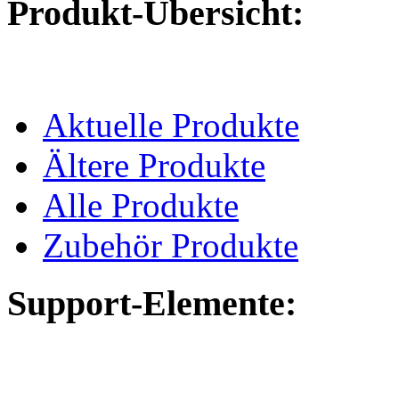
Produkt-Übersicht:
Aktuelle Produkte
Ältere Produkte
Alle Produkte
Zubehör Produkte
Support-Elemente: