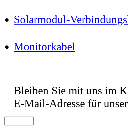
Solarmodul-Verbindungs
Monitorkabel
Bleiben Sie mit uns im Ko
E-Mail-Adresse für unser