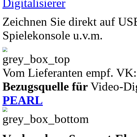
Zeichnen Sie direkt auf USB
Spielekonsole u.v.m.
Vom Lieferanten empf. VK:
Bezugsquelle für
Video-Digi
PEARL