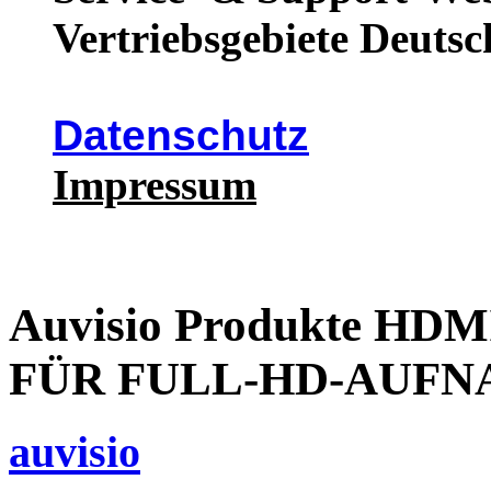
Vertriebsgebiete Deutsc
Datenschutz
Impressum
Auvisio Produkte H
FÜR FULL-HD-AUF
auvisio