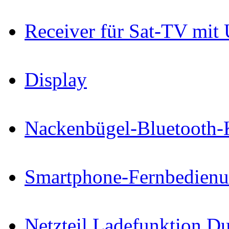
Receiver für Sat-TV mit
Display
Nackenbügel-Bluetooth-
Smartphone-Fernbedien
Netzteil Ladefunktion 