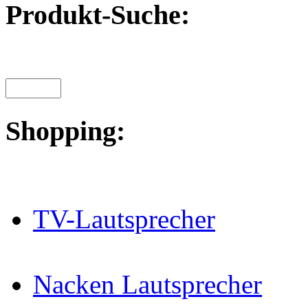
Produkt-Suche:
Shopping:
TV-Lautsprecher
Nacken Lautsprecher