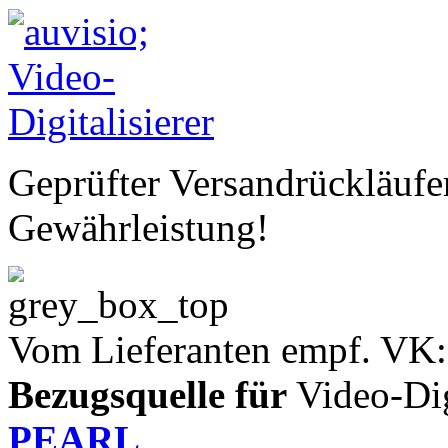
Geprüfter Versandrückläufe
Gewährleistung!
Vom Lieferanten empf. VK:
Bezugsquelle für
Video-Digi
PEARL