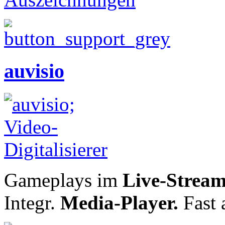
auvisio
Gameplays im
Live-Stream 
Integr.
Media-Player.
Fast 