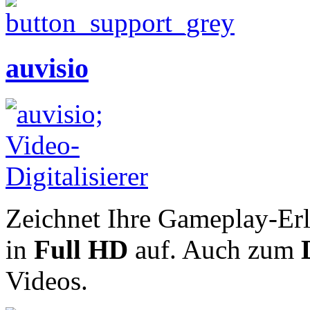
auvisio
Zeichnet Ihre Gameplay-Er
in
Full HD
auf. Auch zum
Videos.