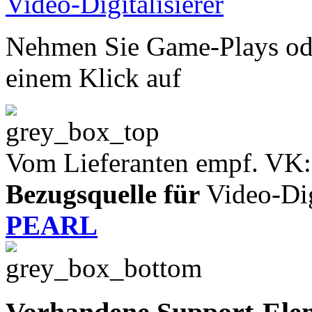
Nehmen Sie Game-Plays od
einem Klick auf
Vom Lieferanten empf. VK:
Bezugsquelle für
Video-Digi
PEARL