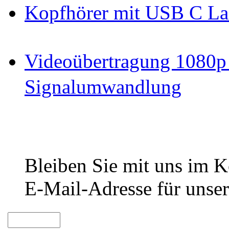
Kopfhörer mit USB C La
Videoübertragung 1080p
Signalumwandlung
Bleiben Sie mit uns im Ko
E-Mail-Adresse für unser