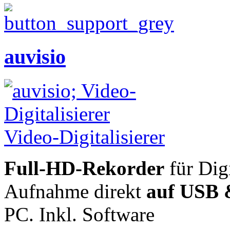
auvisio
Full-HD-Rekorder
für Dig
Aufnahme direkt
auf USB 
PC. Inkl. Software