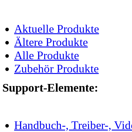
Aktuelle Produkte
Ältere Produkte
Alle Produkte
Zubehör Produkte
Support-Elemente:
Handbuch-, Treiber-, Vi