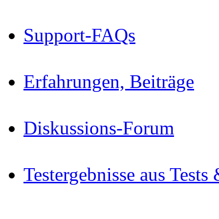
Support-FAQs
Erfahrungen, Beiträge
Diskussions-Forum
Testergebnisse aus Tests 