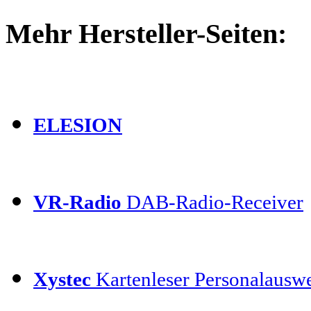
Mehr Hersteller-Seiten:
ELESION
VR-Radio
DAB-Radio-Receiver
Xystec
Kartenleser Personalauswe