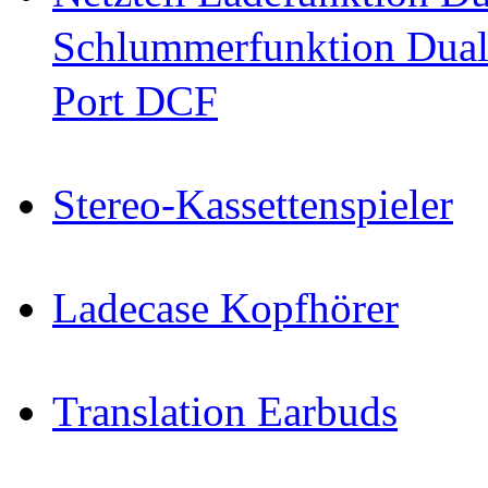
Schlummerfunktion Dual
Port DCF
Stereo-Kassettenspieler
Ladecase Kopfhörer
Translation Earbuds