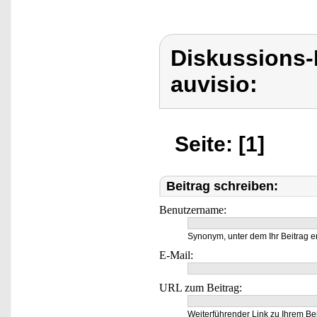
Diskussions-
auvisio:
Seite: [1]
Beitrag schreiben:
Benutzername:
Synonym, unter dem Ihr Beitrag e
E-Mail:
URL zum Beitrag:
Weiterführender Link zu Ihrem Bei