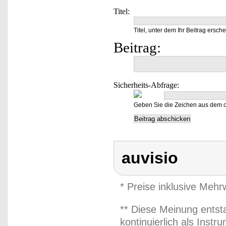
Titel:
Titel, unter dem Ihr Beitrag ersche
Beitrag:
Sicherheits-Abfrage:
Geben Sie die Zeichen aus dem o
auvisio
* Preise inklusive Meh
** Diese Meinung entst
kontinuierlich als Inst