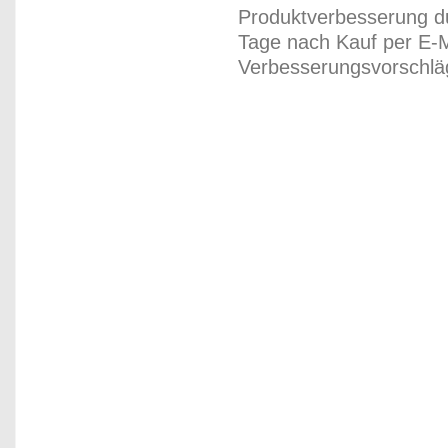
Produktverbesserung du
Tage nach Kauf per E-M
Verbesserungsvorschläg