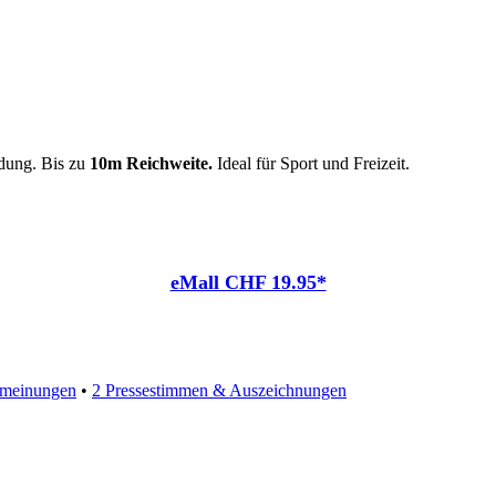
dung. Bis zu
10m Reichweite.
Ideal für Sport und Freizeit.
eMall CHF 19.95*
meinungen
•
2 Pressestimmen & Auszeichnungen