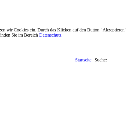
etzen wir Cookies ein. Durch das Klicken auf den Button "Akzeptieren"
inden Sie im Bereich
Datenschutz
Startseite
| Suche: