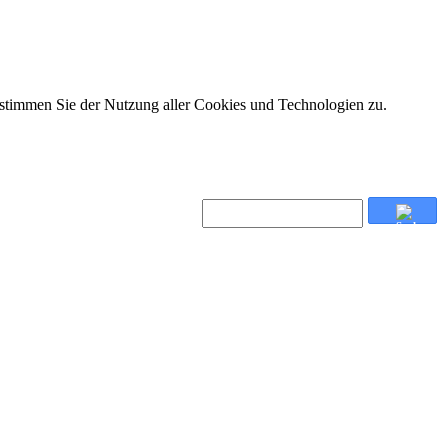
 stimmen Sie der Nutzung aller Cookies und Technologien zu.