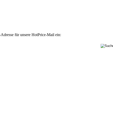
-Adresse für unsere HotPrice-Mail ein: