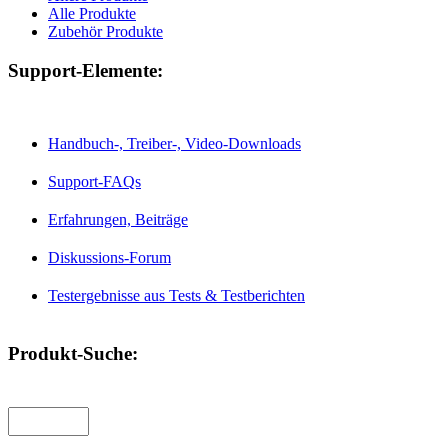
Alle Produkte
Zubehör Produkte
Support-Elemente:
Handbuch-, Treiber-, Video-Downloads
Support-FAQs
Erfahrungen, Beiträge
Diskussions-Forum
Testergebnisse aus Tests & Testberichten
Produkt-Suche: