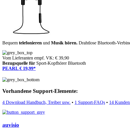
Bequem
telefonieren
und
Musik hören.
Drahtlose Bluetooth-Verbin
Vom Lieferanten empf. VK: € 39,90
Bezugsquelle für
Sport-Kopfhörer Bluetooth
PEARL € 19,99*
Vorhandene Support-Elemente:
4 Download Handbuch, Treiber usw.
•
1 Support-FAQs
•
14 Kunden
auvisio