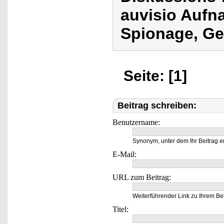
auvisio Aufn
Spionage, Ge
Seite: [1]
Beitrag schreiben:
Benutzername:
Synonym, unter dem Ihr Beitrag e
E-Mail:
URL zum Beitrag:
Weiterführender Link zu Ihrem Bei
Titel: