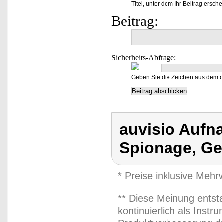
Titel, unter dem Ihr Beitrag ersche
Beitrag:
Sicherheits-Abfrage:
Geben Sie die Zeichen aus dem o
auvisio Aufn
Spionage, Ge
* Preise inklusive Meh
** Diese Meinung entst
kontinuierlich als Inst