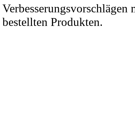
Verbesserungsvorschlägen m
bestellten Produkten.