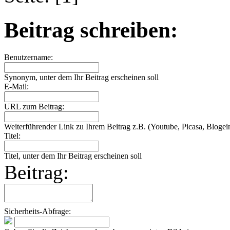
Beitrag schreiben:
Benutzername:
Synonym, unter dem Ihr Beitrag erscheinen soll
E-Mail:
URL zum Beitrag:
Weiterführender Link zu Ihrem Beitrag z.B. (Youtube, Picasa, Blogein
Titel:
Titel, unter dem Ihr Beitrag erscheinen soll
Beitrag:
Sicherheits-Abfrage: