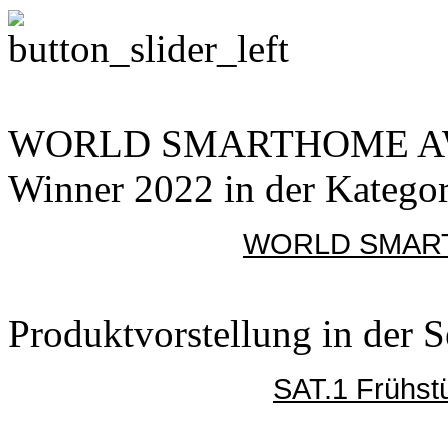
WORLD SMARTHOME 
Winner 2022 in der Kategor
WORLD SMART
Produktvorstellung in der
SAT.1 Frühst