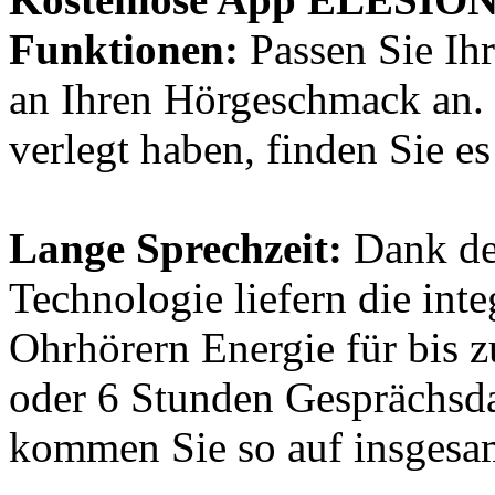
Funktionen:
Passen Sie Ih
an Ihren Hörgeschmack an.
verlegt haben, finden Sie e
Lange Sprechzeit:
Dank der
Technologie liefern die int
Ohrhörern Energie für bis 
oder 6 Stunden Gesprächs
kommen Sie so auf insgesam