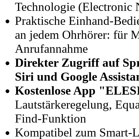
Technologie (Electronic 
Praktische Einhand-Bedi
an jedem Ohrhörer: für 
Anrufannahme
Direkter Zugriff auf Sp
Siri und Google Assista
Kostenlose App "ELES
Lautstärkeregelung, Equa
Find-Funktion
Kompatibel zum Smart-L