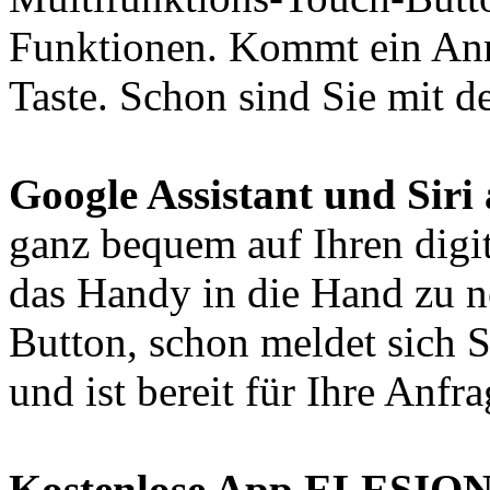
Funktionen. Kommt ein Anru
Taste. Schon sind Sie mit 
Google Assistant und Siri
ganz bequem auf Ihren digit
das Handy in die Hand zu 
Button, schon meldet sich S
und ist bereit für Ihre Anfra
Kostenlose App ELESION 