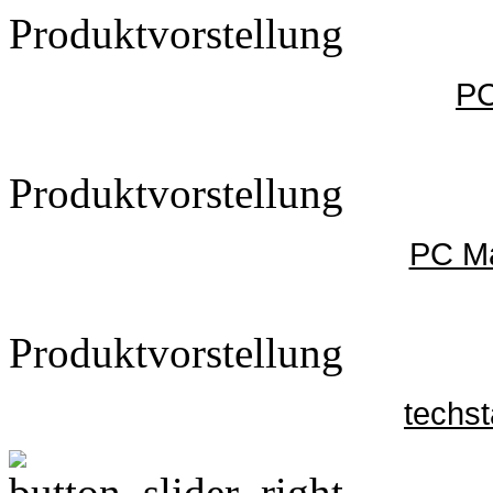
Produktvorstellung
PC
Produktvorstellung
PC Ma
Produktvorstellung
techs