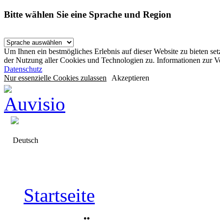
Bitte wählen Sie eine Sprache und Region
Um Ihnen ein bestmögliches Erlebnis auf dieser Website zu bieten se
der Nutzung aller Cookies und Technologien zu. Informationen zur 
Datenschutz
Nur essenzielle Cookies zulassen
Akzeptieren
Deutsch
Startseite