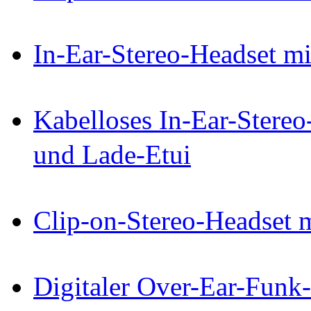
In-Ear-Stereo-Headset mi
Kabelloses In-Ear-Stereo
und Lade-Etui
Clip-on-Stereo-Headset 
Digitaler Over-Ear-Funk