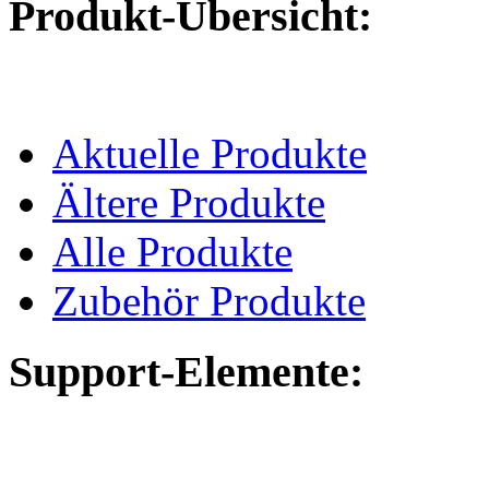
Produkt-Übersicht:
Aktuelle Produkte
Ältere Produkte
Alle Produkte
Zubehör Produkte
Support-Elemente: