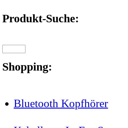
Produkt-Suche:
Shopping:
Bluetooth Kopfhörer