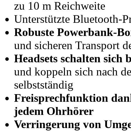
zu 10 m Reichweite
Unterstützte Bluetooth-
Robuste Powerbank-Bo
und sicheren Transport d
Headsets schalten sich
und koppeln sich nach 
selbstständig
Freisprechfunktion dan
jedem Ohrhörer
Verringerung von Umg