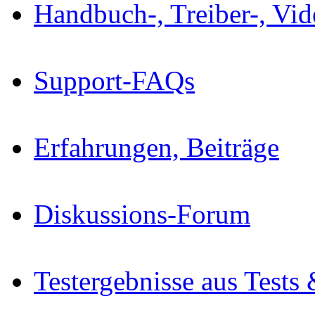
Handbuch-, Treiber-, Vi
Support-FAQs
Erfahrungen, Beiträge
Diskussions-Forum
Testergebnisse aus Tests 