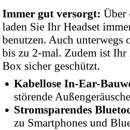
Immer gut versorgt:
Über 
laden Sie Ihr Headset immer
benutzen. Auch unterwegs o
bis zu 2-mal. Zudem ist Ihr
Box sicher geschützt.
Kabellose In-Ear-Bauwe
störende Außengeräusch
Stromsparendes Blueto
zu Smartphones und Blue