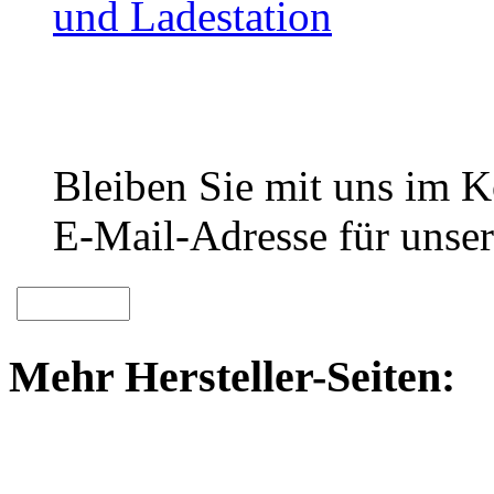
und Ladestation
Bleiben Sie mit uns im Ko
E-Mail-Adresse für unser
Mehr Hersteller-Seiten: