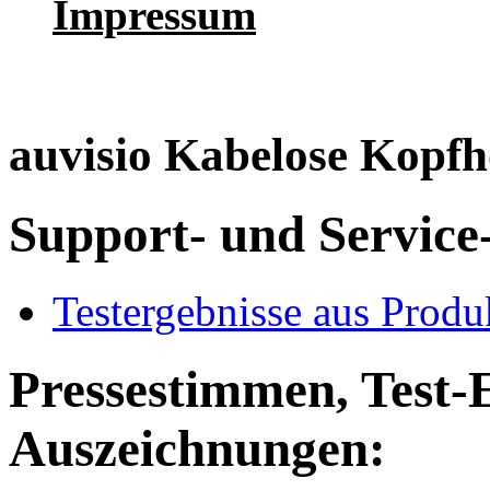
Impressum
auvisio Kabelose Kopfh
Support- und Service
Testergebnisse aus Produ
Pressestimmen, Test-
Auszeichnungen: