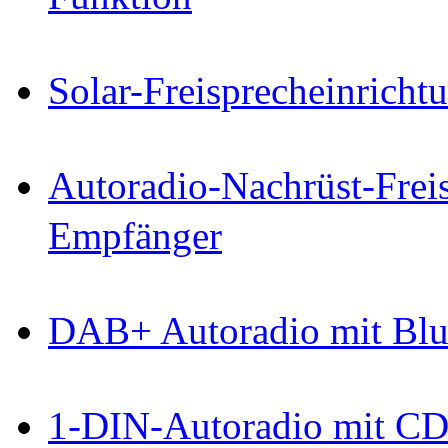
Solar-Freisprecheinricht
Autoradio-Nachrüst-Frei
Empfänger
DAB+ Autoradio mit Bl
1-DIN-Autoradio mit CD-