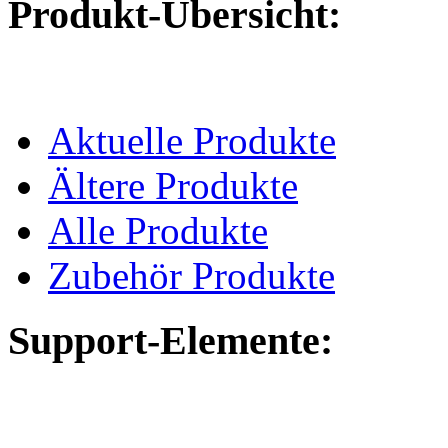
Produkt-Übersicht:
Aktuelle Produkte
Ältere Produkte
Alle Produkte
Zubehör Produkte
Support-Elemente: