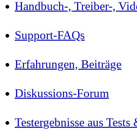
Handbuch-, Treiber-, Vi
Support-FAQs
Erfahrungen, Beiträge
Diskussions-Forum
Testergebnisse aus Tests 