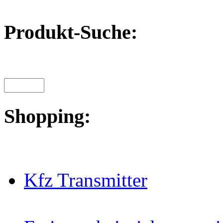
Produkt-Suche:
Shopping:
Kfz Transmitter