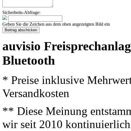
Sicherheits-Abfrage:
Geben Sie die Zeichen aus dem oben angezeigten Bild ein
auvisio Freisprechanlag
Bluetooth
* Preise inklusive Mehrwer
Versandkosten
** Diese Meinung entstamm
wir seit 2010 kontinuierlich