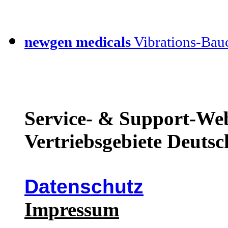
newgen medicals
Vibrations-Bauc
Service- & Support-Web
Vertriebsgebiete Deutsc
Datenschutz
Impressum