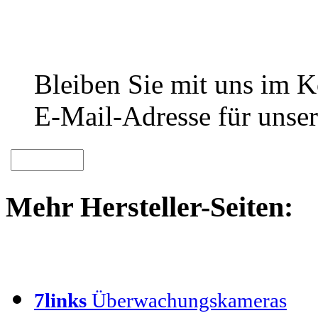
Bleiben Sie mit uns im Ko
E-Mail-Adresse für unser
Mehr Hersteller-Seiten:
7links
Überwachungskameras