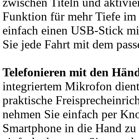
zwischen Titeln und aktivi
Funktion für mehr Tiefe im 
einfach einen USB-Stick mit
Sie jede Fahrt mit dem pas
Telefonieren mit den Hä
integriertem Mikrofon dient
praktische Freisprecheinri
nehmen Sie einfach per Kno
Smartphone in die Hand zu 