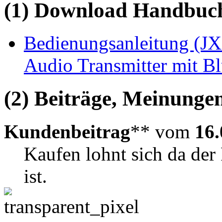
(1) Download Handbuch,
Bedienungsanleitung (JX8
Audio Transmitter mit Bl
(2) Beiträge, Meinungen
Kundenbeitrag
** vom
16.
Kaufen lohnt sich da der
ist.