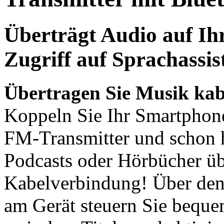
Überträgt Audio auf Ihr
Zugriff auf Sprachassis
Übertragen Sie Musik kabe
Koppeln Sie Ihr Smartphone
FM-Transmitter und schon h
Podcasts oder Hörbücher üb
Kabelverbindung! Über den
am Gerät steuern Sie beque