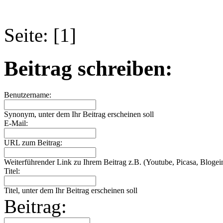
Seite: [1]
Beitrag schreiben:
Benutzername:
Synonym, unter dem Ihr Beitrag erscheinen soll
E-Mail:
URL zum Beitrag:
Weiterführender Link zu Ihrem Beitrag z.B. (Youtube, Picasa, Blogein
Titel:
Titel, unter dem Ihr Beitrag erscheinen soll
Beitrag: