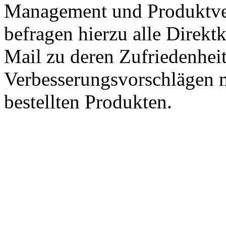
Management und Produktve
befragen hierzu alle Direk
Mail zu deren Zufriedenhei
Verbesserungsvorschlägen m
bestellten Produkten.