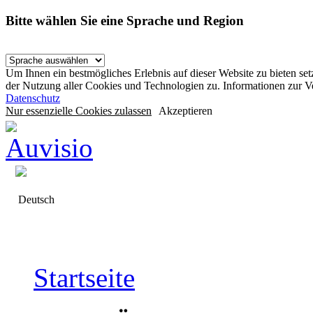
Bitte wählen Sie eine Sprache und Region
Um Ihnen ein bestmögliches Erlebnis auf dieser Website zu bieten se
der Nutzung aller Cookies und Technologien zu. Informationen zur 
Datenschutz
Nur essenzielle Cookies zulassen
Akzeptieren
Deutsch
Startseite