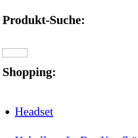
Produkt-Suche:
Shopping:
Headset