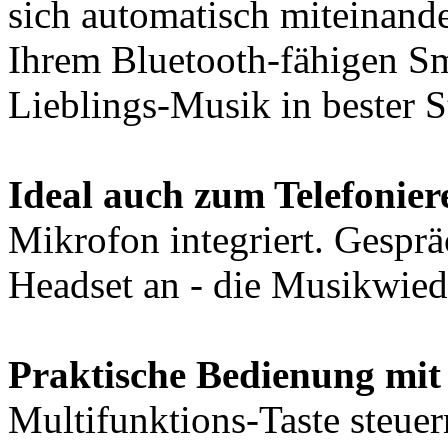
sich automatisch miteinande
Ihrem Bluetooth-fähigen Sm
Lieblings-Musik in bester S
Ideal auch zum Telefonier
Mikrofon integriert. Gespr
Headset an - die Musikwied
Praktische Bedienung mit
Multifunktions-Taste steuer