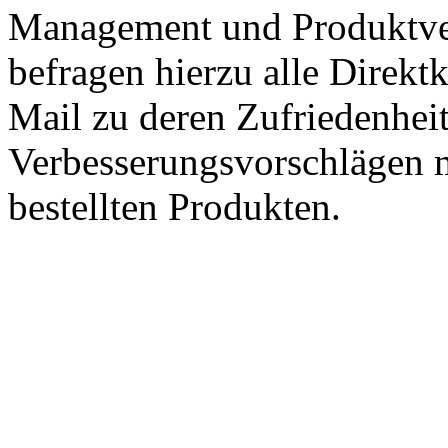
Management und Produktve
befragen hierzu alle Direk
Mail zu deren Zufriedenhei
Verbesserungsvorschlägen m
bestellten Produkten.