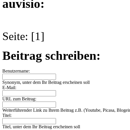
auvisio:
Seite: [1]
Beitrag schreiben:
Benutzername:
Synonym, unter dem Ihr Beitrag erscheinen soll
E-Mail:
URL zum Beitrag:
Weiterführender Link zu Ihrem Beitrag z.B. (Youtube, Picasa, Blogein
Titel:
Titel, unter dem Ihr Beitrag erscheinen soll