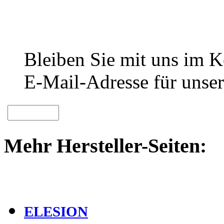
Bleiben Sie mit uns im Ko
E-Mail-Adresse für unser
Mehr Hersteller-Seiten:
ELESION