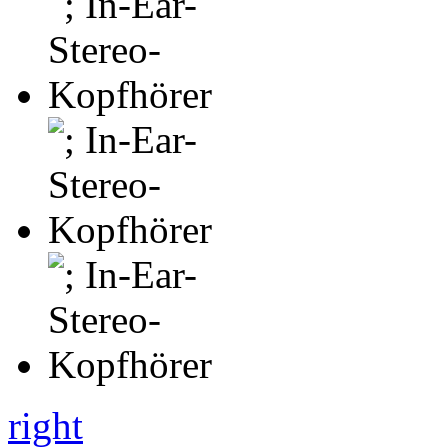
right