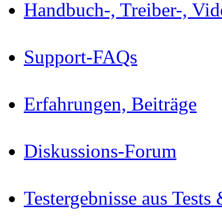
Handbuch-, Treiber-, Vi
Support-FAQs
Erfahrungen, Beiträge
Diskussions-Forum
Testergebnisse aus Tests 