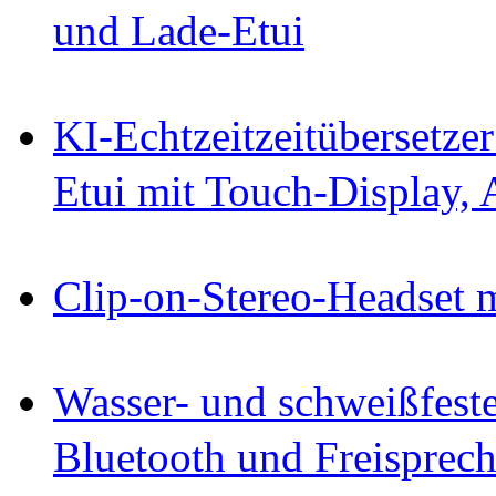
und Lade-Etui
KI-Echtzeitzeitübersetze
Etui mit Touch-Display,
Clip-on-Stereo-Headset 
Wasser- und schweißfest
Bluetooth und Freisprec