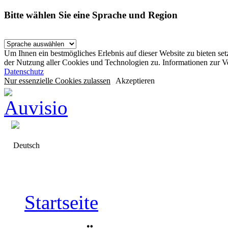
Bitte wählen Sie eine Sprache und Region
Um Ihnen ein bestmögliches Erlebnis auf dieser Website zu bieten se
der Nutzung aller Cookies und Technologien zu. Informationen zur 
Datenschutz
Nur essenzielle Cookies zulassen
Akzeptieren
Deutsch
Startseite