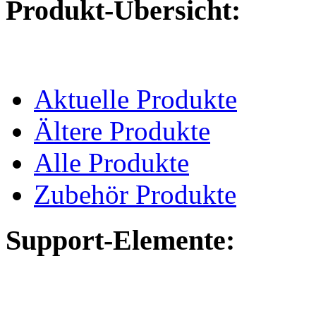
Produkt-Übersicht:
Aktuelle Produkte
Ältere Produkte
Alle Produkte
Zubehör Produkte
Support-Elemente: