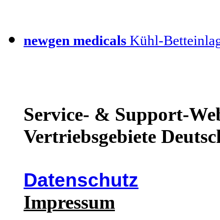
newgen medicals
Kühl-Betteinla
Service- & Support-Web
Vertriebsgebiete Deutsc
Datenschutz
Impressum