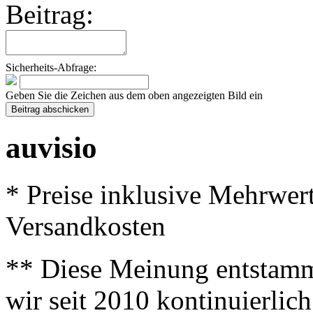
Beitrag:
Sicherheits-Abfrage:
Geben Sie die Zeichen aus dem oben angezeigten Bild ein
auvisio
* Preise inklusive Mehrwer
Versandkosten
** Diese Meinung entstamm
wir seit 2010 kontinuierlich