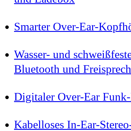
Smarter Over-Ear-Kopf
Wasser- und schweißfest
Bluetooth und Freisprec
Digitaler Over-Ear Funk
Kabelloses In-Ear-Stereo