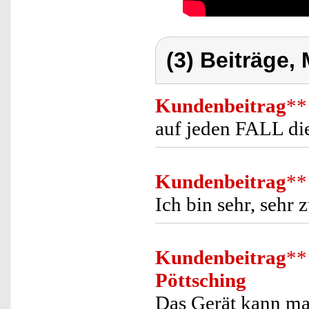
(3) Beiträge,
Kundenbeitrag
**
auf jeden FALL di
Kundenbeitrag
**
Ich bin sehr, sehr 
Kundenbeitrag
**
Pöttsching
Das Gerät kann ma