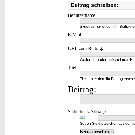
Beitrag schreiben:
Benutzername:
Synonym, unter dem Ihr Beitrag e
E-Mail:
URL zum Beitrag:
Weiterführender Link zu Ihrem Bei
Titel:
Titel, unter dem Ihr Beitrag ersche
Beitrag:
Sicherheits-Abfrage:
Geben Sie die Zeichen aus dem o