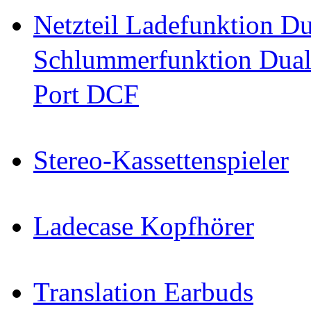
Netzteil Ladefunktion 
Schlummerfunktion Dual
Port DCF
Stereo-Kassettenspieler
Ladecase Kopfhörer
Translation Earbuds