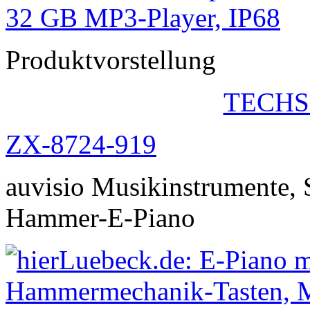
Produktvorstellung
TECHS
ZX-8724-919
auvisio Musikinstrumente, 
Hammer-E-Piano