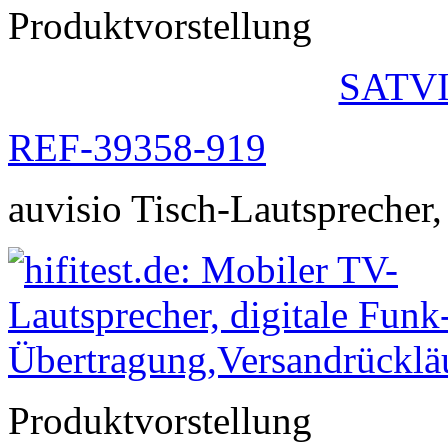
Produktvorstellung
SATVI
REF-39358-919
auvisio Tisch-Lautsprecher,
Produktvorstellung