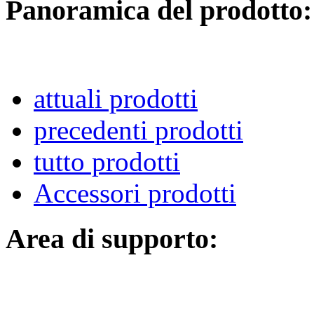
Panoramica del prodotto:
attuali prodotti
precedenti prodotti
tutto prodotti
Accessori prodotti
Area di supporto: