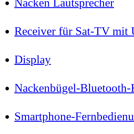
Nacken Lautsprecher
Receiver für Sat-TV mit
Display
Nackenbügel-Bluetooth-
Smartphone-Fernbedien