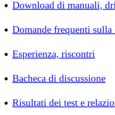
Download di manuali, dri
Domande frequenti sulla 
Esperienza, riscontri
Bacheca di discussione
Risultati dei test e relazio