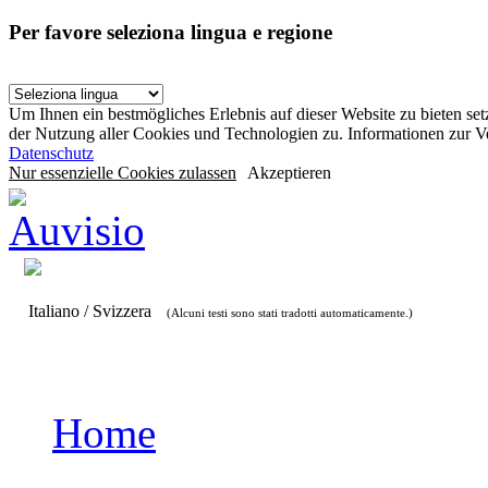
Per favore seleziona lingua e regione
Um Ihnen ein bestmögliches Erlebnis auf dieser Website zu bieten se
der Nutzung aller Cookies und Technologien zu. Informationen zur 
Datenschutz
Nur essenzielle Cookies zulassen
Akzeptieren
Italiano / Svizzera
(Alcuni testi sono stati tradotti automaticamente.)
Home