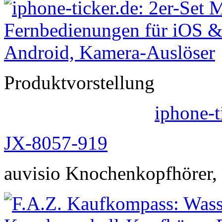
Produktvorstellung
iphone-t
JX-8057-919
auvisio Knochenkopfhörer,